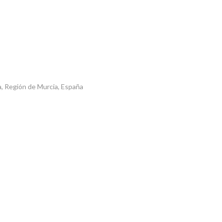
la, Región de Murcia, España