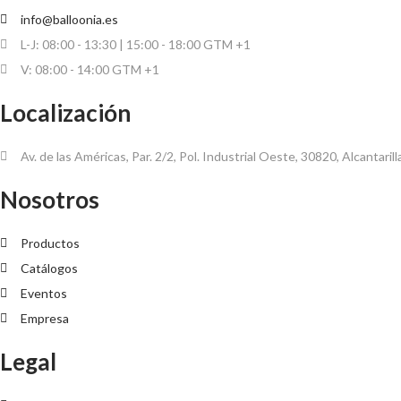
info@balloonia.es
L-J: 08:00 - 13:30 | 15:00 - 18:00 GTM +1
V: 08:00 - 14:00 GTM +1
Localización
Av. de las Américas, Par. 2/2, Pol. Industrial Oeste, 30820, Alcantaril
Nosotros
Productos
Catálogos
Eventos
Empresa
Legal