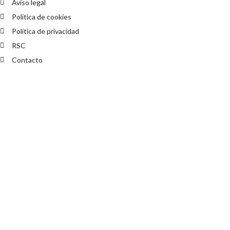
Aviso legal
Política de cookies
Política de privacidad
RSC
Contacto