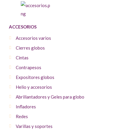
ACCESORIOS
Accesorios varios
Cierres globos
Cintas
Contrapesos
Expositores globos
Helio y accesorios
Abrillantadores y Geles para globo
Infladores
Redes
Varillas y soportes