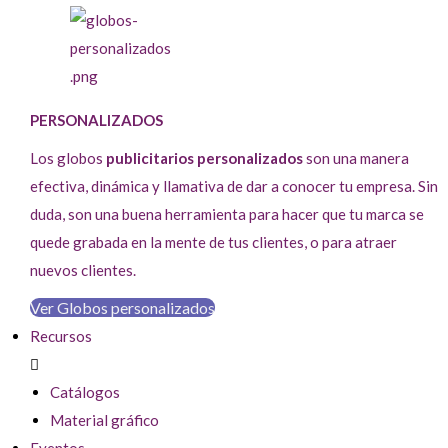
PERSONALIZADOS
Los globos
publicitarios personalizados
son una manera
efectiva, dinámica y llamativa de dar a conocer tu empresa. Sin
duda, son una buena herramienta para hacer que tu marca se
quede grabada en la mente de tus clientes, o para atraer
nuevos clientes.
Ver Globos personalizados
Recursos
Catálogos
Material gráfico
Eventos