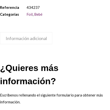
Referencia
434237
Categorías
Foil
,
Bebé
Información adicional
¿Quieres más
información?
Escríbenos rellenando el siguiente formulario para obtener más
información.