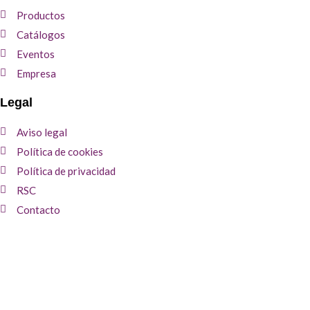
Productos
Catálogos
Eventos
Empresa
Legal
Aviso legal
Política de cookies
Política de privacidad
RSC
Contacto