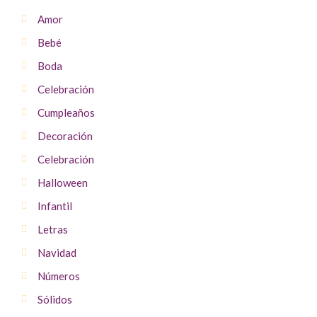
Amor
Bebé
Boda
Celebración
Cumpleaños
Decoración
Celebración
Halloween
Infantil
Letras
Navidad
Números
Sólidos