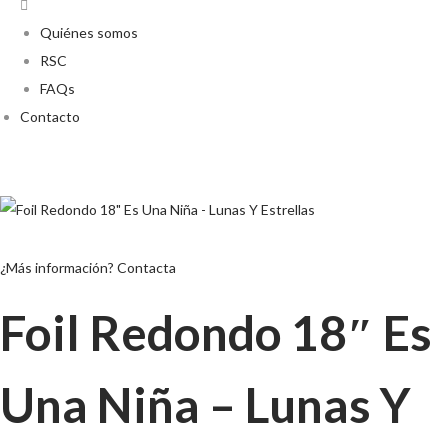
Quiénes somos
RSC
FAQs
Contacto
¿Más información? Contacta
Foil Redondo 18″ Es
Una Niña – Lunas Y