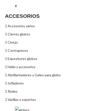
ACCESORIOS
Accesorios varios
Cierres globos
Cintas
Contrapesos
Expositores globos
Helio y accesorios
Abrillantadores y Geles para globo
Infladores
Redes
Varillas y soportes