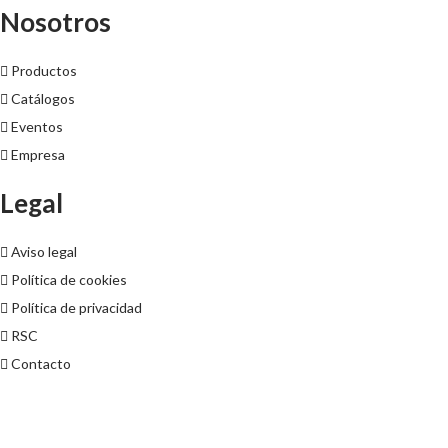
Nosotros
Productos
Catálogos
Eventos
Empresa
Legal
Aviso legal
Política de cookies
Política de privacidad
RSC
Contacto