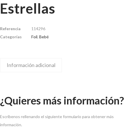
Estrellas
Referencia
114296
Categorías
Foil
,
Bebé
Información adicional
¿Quieres más información?
Escríbenos rellenando el siguiente formulario para obtener más
información.