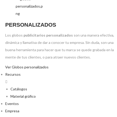
PERSONALIZADOS
Los globos
publicitarios personalizados
son una manera efectiva,
dinámica y llamativa de dar a conocer tu empresa. Sin duda, son una
buena herramienta para hacer que tu marca se quede grabada en la
mente de tus clientes, o para atraer nuevos clientes.
Ver Globos personalizados
Recursos
Catálogos
Material gráfico
Eventos
Empresa