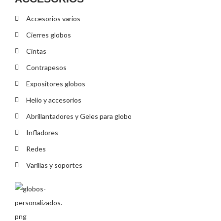
Accesorios varios
Cierres globos
Cintas
Contrapesos
Expositores globos
Helio y accesorios
Abrillantadores y Geles para globo
Infladores
Redes
Varillas y soportes