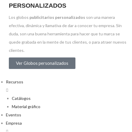
PERSONALIZADOS
Los globos
publicitarios personalizados
son una manera
efectiva, dinámica y llamativa de dar a conocer tu empresa. Sin
duda, son una buena herramienta para hacer que tu marca se
quede grabada en la mente de tus clientes, o para atraer nuevos
clientes.
Ver Globos personalizados
Recursos
Catálogos
Material gráfico
Eventos
Empresa