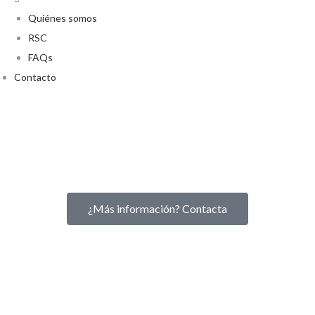
Quiénes somos
RSC
FAQs
Contacto
¿Más información? Contacta