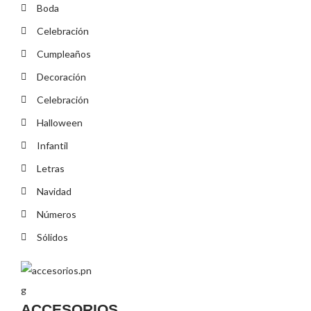
Boda
Celebración
Cumpleaños
Decoración
Celebración
Halloween
Infantil
Letras
Navidad
Números
Sólidos
ACCESORIOS