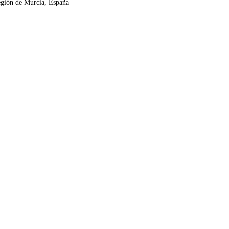
Región de Murcia, España