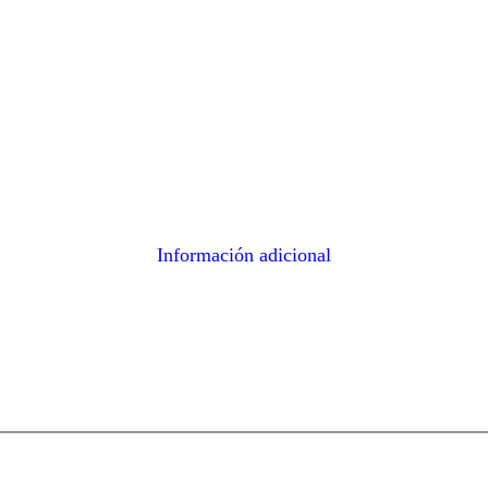
Información adicional