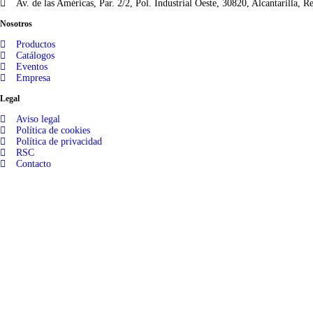
Av. de las Américas, Par. 2/2, Pol. Industrial Oeste, 30820, Alcantarilla, 
Nosotros
Productos
Catálogos
Eventos
Empresa
Legal
Aviso legal
Política de cookies
Política de privacidad
RSC
Contacto