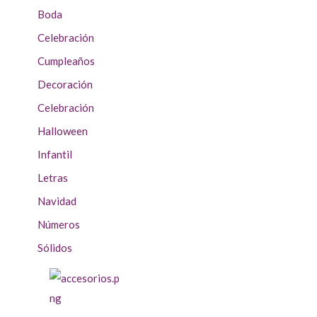
Boda
Celebración
Cumpleaños
Decoración
Celebración
Halloween
Infantil
Letras
Navidad
Números
Sólidos