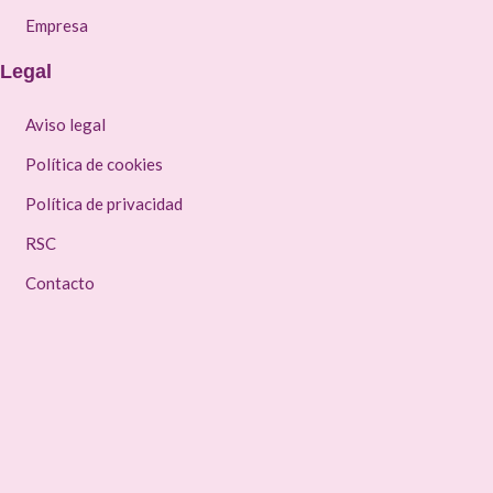
Empresa
Legal
Aviso legal
Política de cookies
Política de privacidad
RSC
Contacto