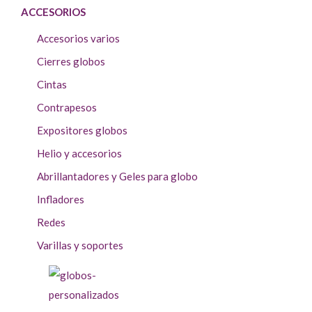
ACCESORIOS
Accesorios varios
Cierres globos
Cintas
Contrapesos
Expositores globos
Helio y accesorios
Abrillantadores y Geles para globo
Infladores
Redes
Varillas y soportes