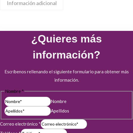
Información adicional
¿Quieres más
información?
Escríbenos rellenando el siguiente formulario para obtener más
información.
Nombre
*
Nombre
Apellidos
Correo electrónico
*