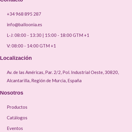
+34 968 895 287
info@balloonia.es
L-J: 08:00 - 13:30 | 15:00 - 18:00 GTM +1
V: 08:00 - 14:00 GTM +1
Localización
Av. de las Américas, Par. 2/2, Pol. Industrial Oeste, 30820,
Alcantarilla, Región de Murcia, España
Nosotros
Productos
Catálogos
Eventos