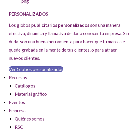
PERSONALIZADOS
Los globos
publicitarios personalizados
son una manera
efectiva, dinámica y llamativa de dar a conocer tu empresa. Sin
duda, son una buena herramienta para hacer que tu marca se
quede grabada en la mente de tus clientes, o para atraer
nuevos clientes.
Ver Globos personalizados
Recursos
Catálogos
Material gráfico
Eventos
Empresa
Quiénes somos
RSC