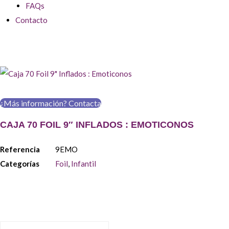
FAQs
Contacto
¿Más información? Contacta
CAJA 70 FOIL 9″ INFLADOS : EMOTICONOS
Referencia
9EMO
Categorías
Foil
,
Infantil