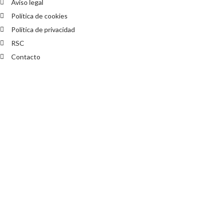
Aviso legal
Política de cookies
Política de privacidad
RSC
Contacto