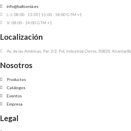
info@balloonia.es
L-J: 08:00 - 13:30 | 15:00 - 18:00 GTM +1
V: 08:00 - 14:00 GTM +1
Localización
Av. de las Américas, Par. 2/2, Pol. Industrial Oeste, 30820, Alcantaril
Nosotros
Productos
Catálogos
Eventos
Empresa
Legal