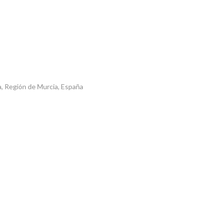
la, Región de Murcia, España