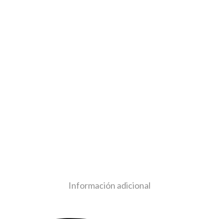
Información adicional