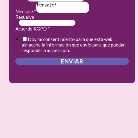
Mensaje
*
Resuelve
*
=
Acuerdo RGPD
*
Doy mi consentimiento para que esta web
almacene la información que envío para que puedan
responder a mi petición.
ENVIAR