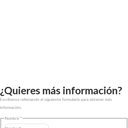
¿Quieres más información?
Escríbenos rellenando el siguiente formulario para obtener más
información.
Nombre
*