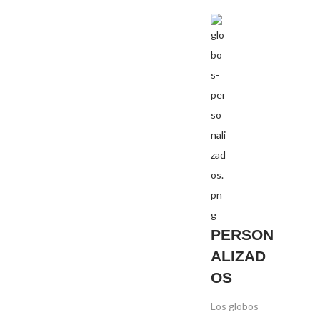
PERSON
ALIZAD
OS
Los globos