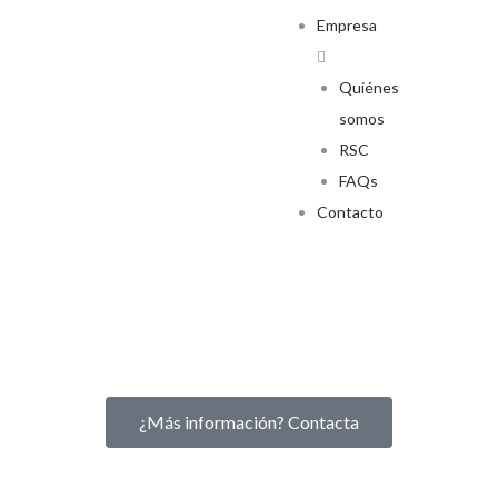
Empresa
Quiénes
somos
RSC
FAQs
Contacto
¿Más información? Contacta