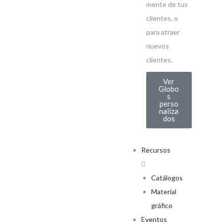
mente de tus
clientes, o
para atraer
nuevos
clientes.
Ver
Globo
s
perso
naliza
dos
Recursos
Catálogos
Material
gráfico
Eventos