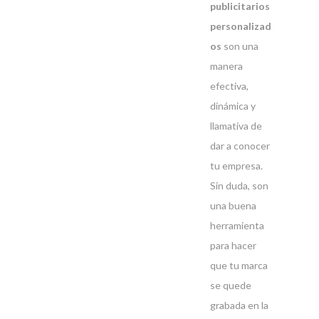
publicitarios
personalizad
os
son una
manera
efectiva,
dinámica y
llamativa de
dar a conocer
tu empresa.
Sin duda, son
una buena
herramienta
para hacer
que tu marca
se quede
grabada en la