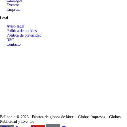
Catálogos
Eventos
Empresa
Legal
Aviso legal
Política de cookies
Política de privacidad
RSC
Contacto
Balloonia ® 2026 | Fábrica de globos de látex – Globos Impresos – Globos,
Publicidad y Eventos