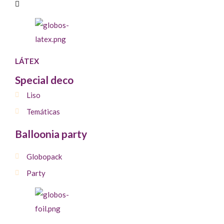
LÁTEX
Special deco
Liso
Temáticas
Balloonia party
Globopack
Party