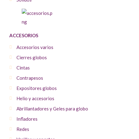
ACCESORIOS
Accesorios varios
Cierres globos
Cintas
Contrapesos
Expositores globos
Helio y accesorios
Abrillantadores y Geles para globo
Infladores
Redes