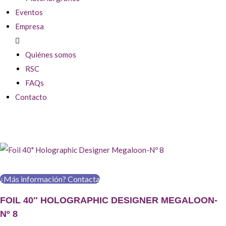
Eventos
Empresa
Quiénes somos
RSC
FAQs
Contacto
¿Más información? Contacta
FOIL 40″ HOLOGRAPHIC DESIGNER MEGALOON-
Nº 8