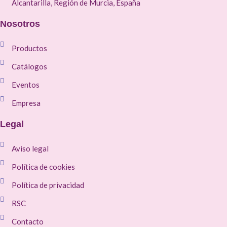
Alcantarilla, Región de Murcia, España
Nosotros
Productos
Catálogos
Eventos
Empresa
Legal
Aviso legal
Política de cookies
Política de privacidad
RSC
Contacto