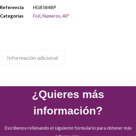
Referencia
HG85848P
Categorías
Foil
,
Números
,
40"
Información adicional
¿Quieres más
información?
Escríbenos rellenando el siguiente formulario para obtener más