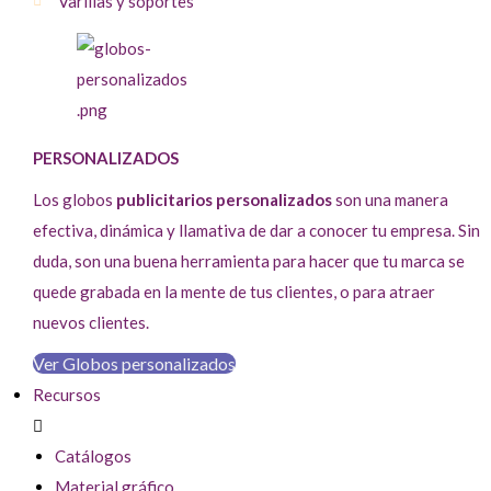
Varillas y soportes
PERSONALIZADOS
Los globos
publicitarios personalizados
son una manera
efectiva, dinámica y llamativa de dar a conocer tu empresa. Sin
duda, son una buena herramienta para hacer que tu marca se
quede grabada en la mente de tus clientes, o para atraer
nuevos clientes.
Ver Globos personalizados
Recursos
Catálogos
Material gráfico