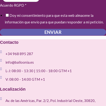
Acuerdo RGPD
*
Doy mi consentimiento para que esta web almacene la
información que envío para que puedan responder a mi petición.
ENVIAR
Contacto
+34 968 895 287
info@balloonia.es
L-J: 08:00 - 13:30 | 15:00 - 18:00 GTM +1
V: 08:00 - 14:00 GTM +1
Localización
Av. de las Américas, Par. 2/2, Pol. Industrial Oeste, 30820,