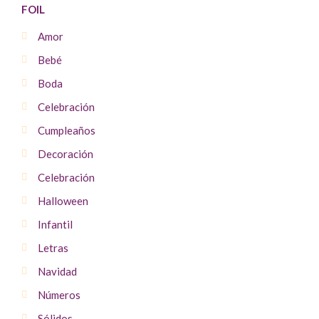
FOIL
Amor
Bebé
Boda
Celebración
Cumpleaños
Decoración
Celebración
Halloween
Infantil
Letras
Navidad
Números
Sólidos