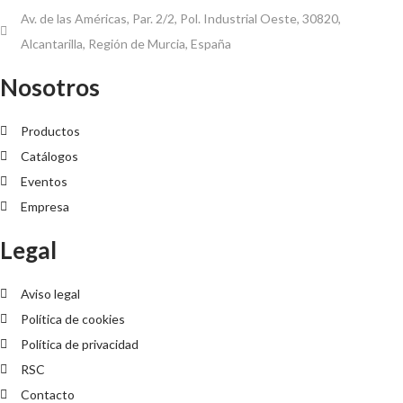
Av. de las Américas, Par. 2/2, Pol. Industrial Oeste, 30820,
Alcantarilla, Región de Murcia, España
Nosotros
Productos
Catálogos
Eventos
Empresa
Legal
Aviso legal
Política de cookies
Política de privacidad
RSC
Contacto