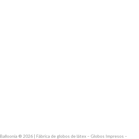
Balloonia ® 2026 | Fábrica de globos de látex – Globos Impresos –