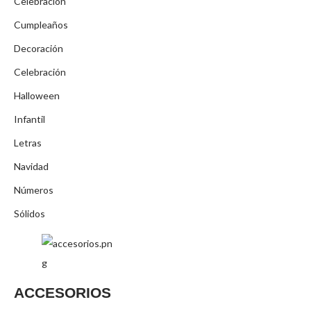
Celebración
Cumpleaños
Decoración
Celebración
Halloween
Infantil
Letras
Navidad
Números
Sólidos
ACCESORIOS