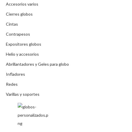
Accesorios varios
Cierres globos
Cintas
Contrapesos
Expositores globos
Helio y accesorios
Abrillantadores y Geles para globo
Infladores
Redes
Varillas y soportes