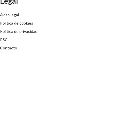
Legal
Aviso legal
Política de cookies
Política de privacidad
RSC
Contacto