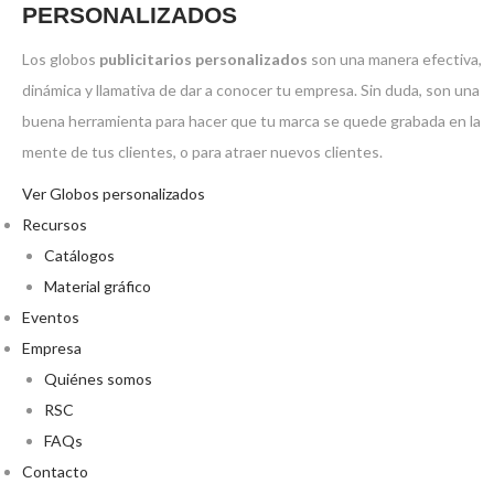
PERSONALIZADOS
Los globos
publicitarios personalizados
son una manera efectiva,
dinámica y llamativa de dar a conocer tu empresa. Sin duda, son una
buena herramienta para hacer que tu marca se quede grabada en la
mente de tus clientes, o para atraer nuevos clientes.
Ver Globos personalizados
Recursos
Catálogos
Material gráfico
Eventos
Empresa
Quiénes somos
RSC
FAQs
Contacto