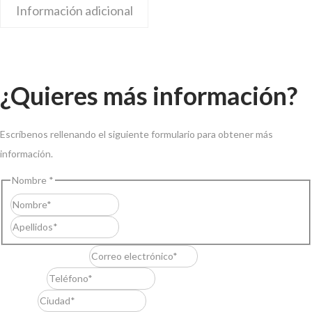
Información adicional
¿Quieres más información?
Escríbenos rellenando el siguiente formulario para obtener más
información.
Nombre
*
Nombre
Apellidos
Correo electrónico
*
Teléfono
*
Ciudad
*