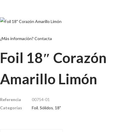
¿Más información? Contacta
Foil 18″ Corazón
Amarillo Limón
Referencia
00754-01
Categorías
Foil
,
Sólidos
,
18"