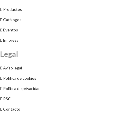
Productos
Catálogos
Eventos
Empresa
Legal
Aviso legal
Política de cookies
Política de privacidad
RSC
Contacto