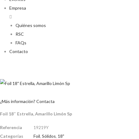
Empresa
Quiénes somos
RSC
FAQs
Contacto
¿Más información? Contacta
Foil 18″ Estrella, Amarillo Limón Sp
Referencia
19219Y
Categorías
Foil
,
Sólidos
,
18"