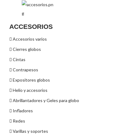
ACCESORIOS
Accesorios varios
Cierres globos
Cintas
Contrapesos
Expositores globos
Helio y accesorios
Abrillantadores y Geles para globo
Infladores
Redes
Varillas y soportes