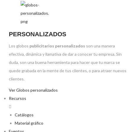
PERSONALIZADOS
Los globos
publicitarios personalizados
son una manera
efectiva, dinámica y llamativa de dar a conocer tu empresa. Sin
duda, son una buena herramienta para hacer que tu marca se
quede grabada en la mente de tus clientes, o para atraer nuevos
clientes.
Ver Globos personalizados
Recursos
Catálogos
Material gráfico
Eventos