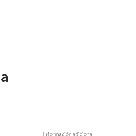
sa
Información adicional