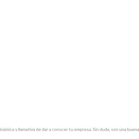
inámica y llamativa de dar a conocer tu empresa. Sin duda, son una bue