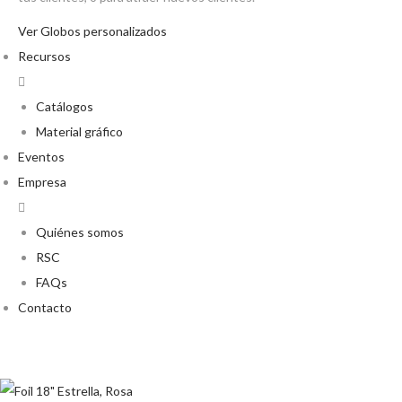
Ver Globos personalizados
Recursos
Catálogos
Material gráfico
Eventos
Empresa
Quiénes somos
RSC
FAQs
Contacto