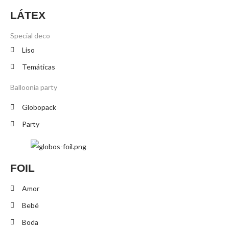
LÁTEX
Special deco
Liso
Temáticas
Balloonia party
Globopack
Party
FOIL
Amor
Bebé
Boda