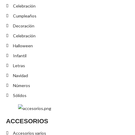
Celebración
Cumpleaños
Decoración
Celebración
Halloween
Infantil
Letras
Navidad
Números
Sólidos
ACCESORIOS
Accesorios varios