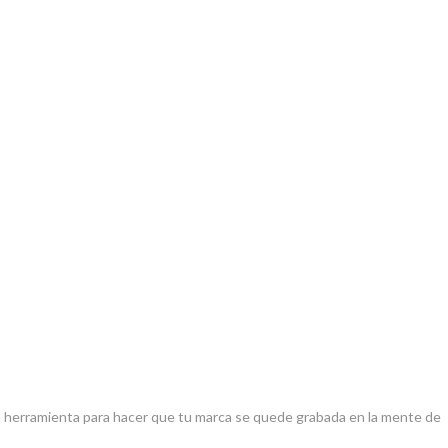
na herramienta para hacer que tu marca se quede grabada en la mente de