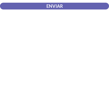
ENVIAR