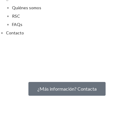
Quiénes somos
RSC
FAQs
Contacto
¿Más información? Contacta