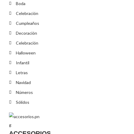
Boda
Celebración
Cumpleaños
Decoración
Celebración
Halloween
Infantil
Letras
Navidad
Números
Sólidos
ACCESORIOS