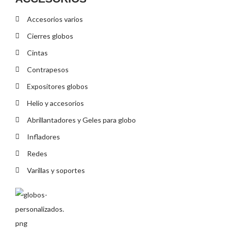
Accesorios varios
Cierres globos
Cintas
Contrapesos
Expositores globos
Helio y accesorios
Abrillantadores y Geles para globo
Infladores
Redes
Varillas y soportes