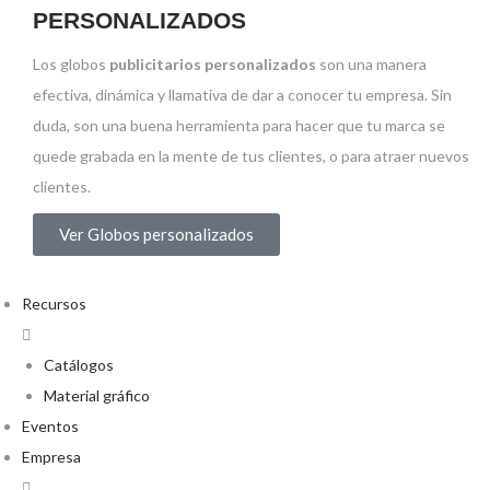
PERSONALIZADOS
Los globos
publicitarios personalizados
son una manera
efectiva, dinámica y llamativa de dar a conocer tu empresa. Sin
duda, son una buena herramienta para hacer que tu marca se
quede grabada en la mente de tus clientes, o para atraer nuevos
clientes.
Ver Globos personalizados
Recursos
Catálogos
Material gráfico
Eventos
Empresa