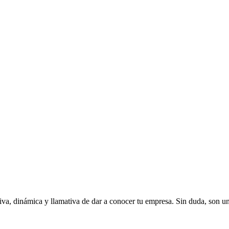
va, dinámica y llamativa de dar a conocer tu empresa. Sin duda, son u