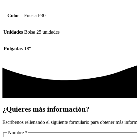
Color
Fucsia P30
Unidades
Bolsa 25 unidades
Pulgadas
18''
¿Quieres más información?
Escríbenos rellenando el siguiente formulario para obtener más infor
Nombre
*