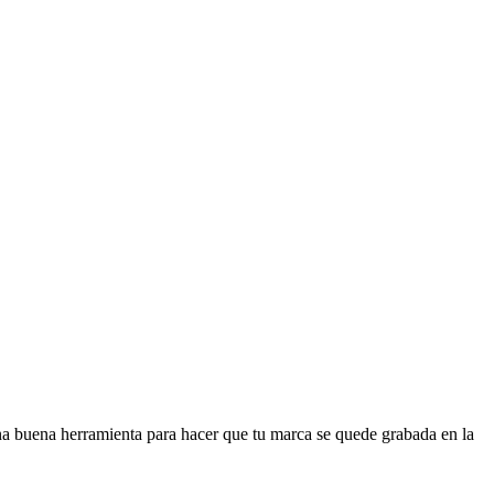
na buena herramienta para hacer que tu marca se quede grabada en la