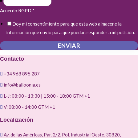
=
Acuerdo RGPD
*
Doy mi consentimiento para que esta web almacene la
información que envío para que puedan responder a mi petición.
ENVIAR
Contacto
+34 968 895 287
info@balloonia.es
L-J: 08:00 - 13:30 | 15:00 - 18:00 GTM +1
V: 08:00 - 14:00 GTM +1
Localización
Av. de las Américas, Par. 2/2, Pol. Industrial Oeste, 30820,