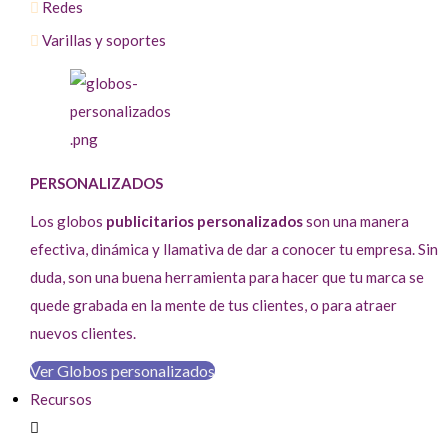
Redes
Varillas y soportes
PERSONALIZADOS
Los globos
publicitarios personalizados
son una manera
efectiva, dinámica y llamativa de dar a conocer tu empresa. Sin
duda, son una buena herramienta para hacer que tu marca se
quede grabada en la mente de tus clientes, o para atraer
nuevos clientes.
Ver Globos personalizados
Recursos