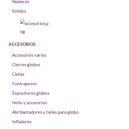
Números
Sólidos
ACCESORIOS
Accesorios varios
Cierres globos
Cintas
Contrapesos
Expositores globos
Helio y accesorios
Abrillantadores y Geles para globo
Infladores