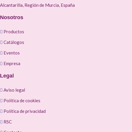
Alcantarilla, Región de Murcia, España
Nosotros
Productos
Catálogos
Eventos
Empresa
Legal
Aviso legal
Política de cookies
Política de privacidad
RSC