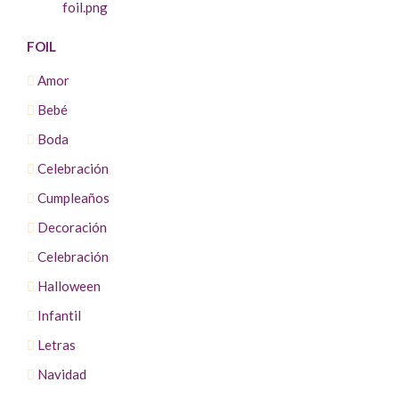
FOIL
Amor
Bebé
Boda
Celebración
Cumpleaños
Decoración
Celebración
Halloween
Infantil
Letras
Navidad