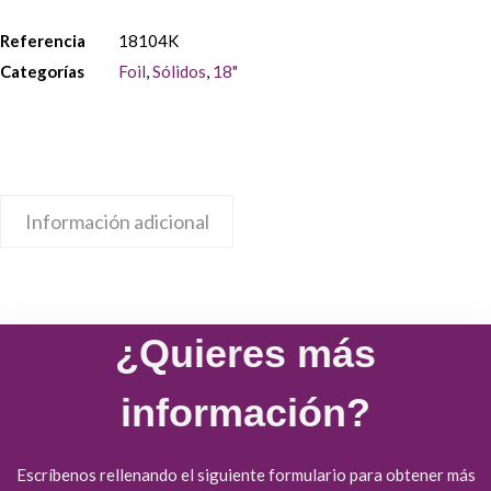
Referencia
18104K
Categorías
Foil
,
Sólidos
,
18"
Información adicional
¿Quieres más
información?
Escríbenos rellenando el siguiente formulario para obtener más