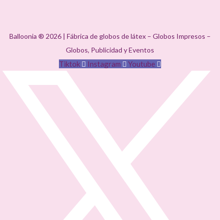
Balloonia ® 2026 | Fábrica de globos de látex – Globos Impresos –
Globos, Publicidad y Eventos
Tiktok
Instagram
Youtube