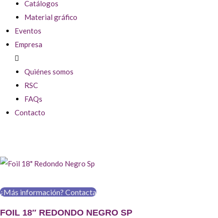
Catálogos
Material gráfico
Eventos
Empresa
Quiénes somos
RSC
FAQs
Contacto
¿Más información? Contacta
FOIL 18″ REDONDO NEGRO SP