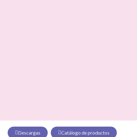
Descargas
Catálogo de productos