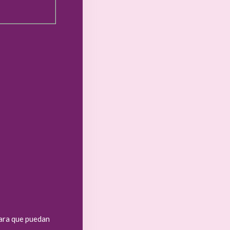
ara que puedan