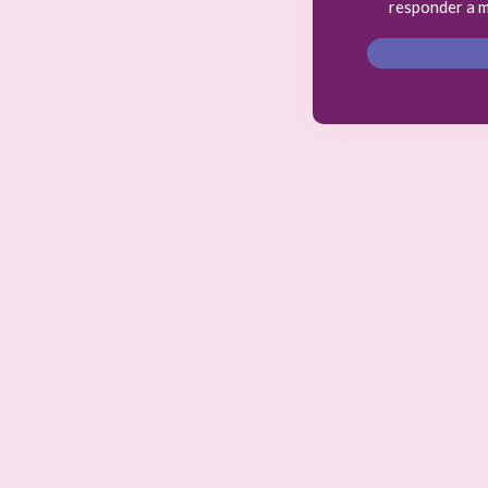
responder a m