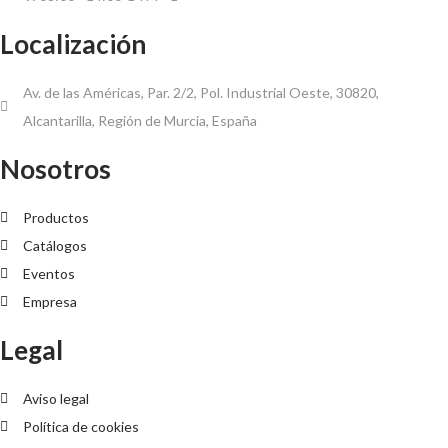
Localización
Av. de las Américas, Par. 2/2, Pol. Industrial Oeste, 30820,
Alcantarilla, Región de Murcia, España
Nosotros
Productos
Catálogos
Eventos
Empresa
Legal
Aviso legal
Política de cookies