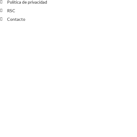
Política de privacidad
RSC
Contacto