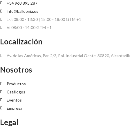
+34 968 895 287
info@balloonia.es
L-J: 08:00 - 13:30 | 15:00 - 18:00 GTM +1
V: 08:00 - 14:00 GTM +1
Localización
Av. de las Américas, Par. 2/2, Pol. Industrial Oeste, 30820, Alcantaril
Nosotros
Productos
Catálogos
Eventos
Empresa
Legal