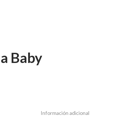
sa Baby
Información adicional