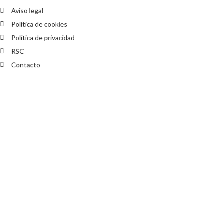
Aviso legal
Política de cookies
Política de privacidad
RSC
Contacto