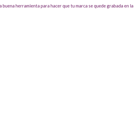
na buena herramienta para hacer que tu marca se quede grabada en la