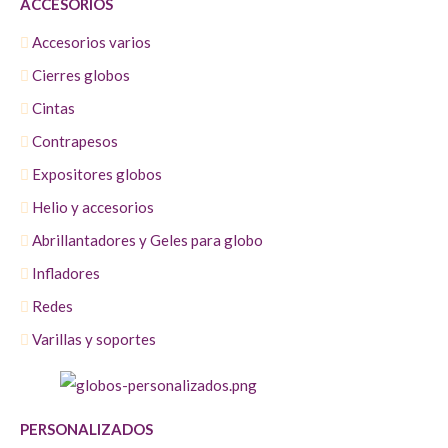
ACCESORIOS
Accesorios varios
Cierres globos
Cintas
Contrapesos
Expositores globos
Helio y accesorios
Abrillantadores y Geles para globo
Infladores
Redes
Varillas y soportes
PERSONALIZADOS