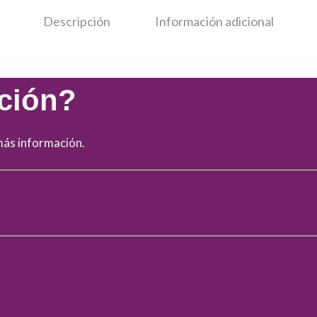
Descripción
Información adicional
ción?
más información.