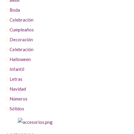
Bebé
Boda
Celebración
Cumpleaños
Decoración
Celebración
Halloween
Infantil
Letras
Navidad
Números
Sólidos