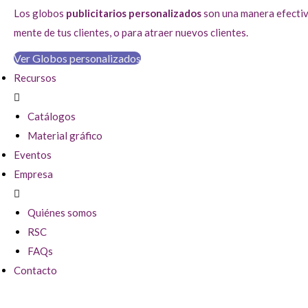
Los globos
publicitarios personalizados
son una manera efectiva
mente de tus clientes, o para atraer nuevos clientes.
Ver Globos personalizados
Recursos
Catálogos
Material gráfico
Eventos
Empresa
Quiénes somos
RSC
FAQs
Contacto