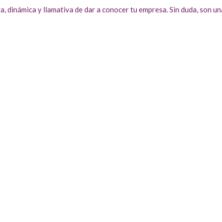
, dinámica y llamativa de dar a conocer tu empresa. Sin duda, son u