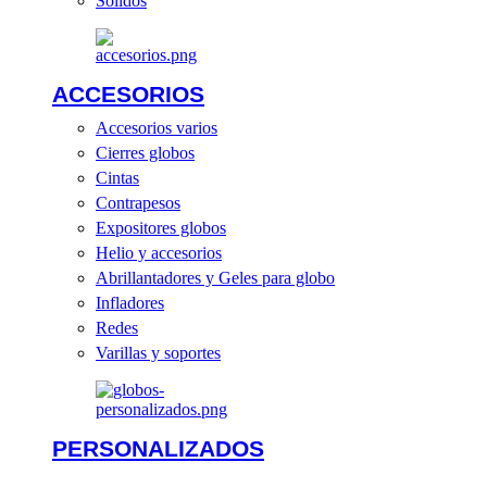
Sólidos
ACCESORIOS
Accesorios varios
Cierres globos
Cintas
Contrapesos
Expositores globos
Helio y accesorios
Abrillantadores y Geles para globo
Infladores
Redes
Varillas y soportes
PERSONALIZADOS