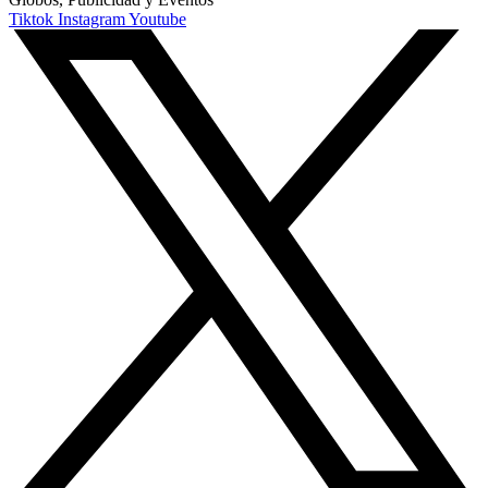
Tiktok
Instagram
Youtube