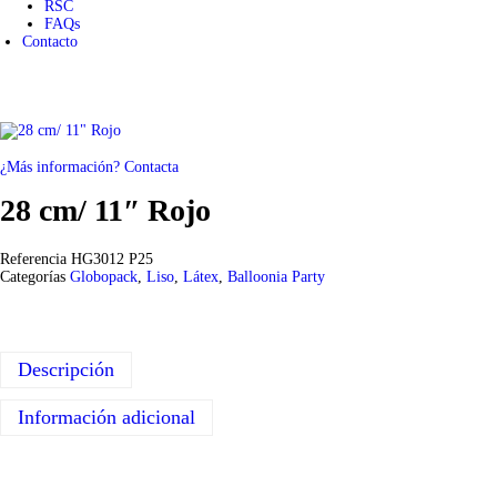
RSC
FAQs
Contacto
¿Más información? Contacta
28 cm/ 11″ Rojo
Referencia
HG3012 P25
Categorías
Globopack
,
Liso
,
Látex
,
Balloonia Party
Descripción
Información adicional