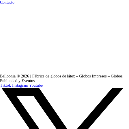
Contacto
Balloonia ® 2026 | Fábrica de globos de látex – Globos Impresos – Globos,
Publicidad y Eventos
Tiktok
Instagram
Youtube