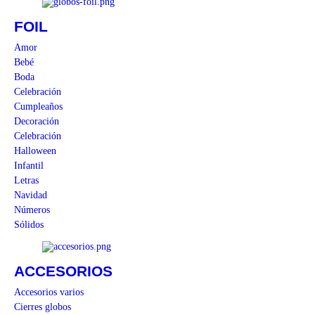
FOIL
Amor
Bebé
Boda
Celebración
Cumpleaños
Decoración
Celebración
Halloween
Infantil
Letras
Navidad
Números
Sólidos
ACCESORIOS
Accesorios varios
Cierres globos