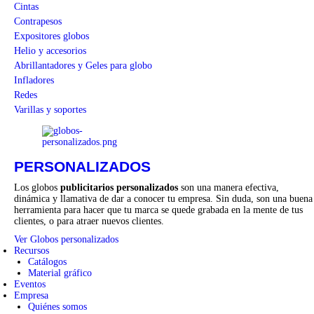
Cintas
Contrapesos
Expositores globos
Helio y accesorios
Abrillantadores y Geles para globo
Infladores
Redes
Varillas y soportes
PERSONALIZADOS
Los globos
publicitarios personalizados
son una manera efectiva,
dinámica y llamativa de dar a conocer tu empresa. Sin duda, son una buena
herramienta para hacer que tu marca se quede grabada en la mente de tus
clientes, o para atraer nuevos clientes.
Ver Globos personalizados
Recursos
Catálogos
Material gráfico
Eventos
Empresa
Quiénes somos