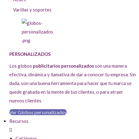
Varillas y soportes
PERSONALIZADOS
Los globos
publicitarios personalizados
son una manera
efectiva, dinámica y llamativa de dar a conocer tu empresa. Sin
duda, son una buena herramienta para hacer que tu marca se
quede grabada en la mente de tus clientes, o para atraer
nuevos clientes.
Ver Globos personalizados
Recursos
Catálogos