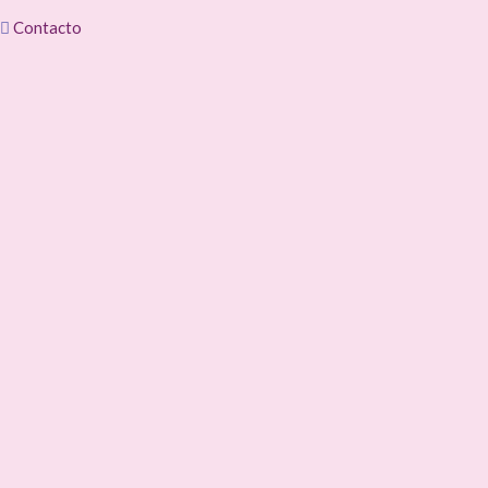
Contacto