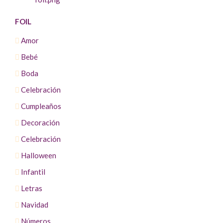
FOIL
Amor
Bebé
Boda
Celebración
Cumpleaños
Decoración
Celebración
Halloween
Infantil
Letras
Navidad
Números