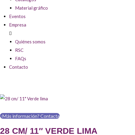
Material gráfico
Eventos
Empresa
Quiénes somos
RSC
FAQs
Contacto
¿Más información? Contacta
28 CM/ 11″ VERDE LIMA