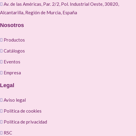
Av. de las Américas, Par. 2/2, Pol. Industrial Oeste, 30820,
Alcantarilla, Región de Murcia, España
Nosotros
Productos
Catálogos
Eventos
Empresa
Legal
Aviso legal
Política de cookies
Política de privacidad
RSC