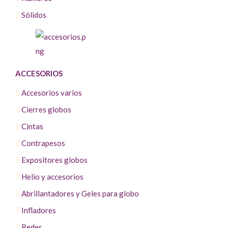
Sólidos
ACCESORIOS
Accesorios varios
Cierres globos
Cintas
Contrapesos
Expositores globos
Helio y accesorios
Abrillantadores y Geles para globo
Infladores
Redes