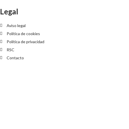
Legal
Aviso legal
Política de cookies
Política de privacidad
RSC
Contacto