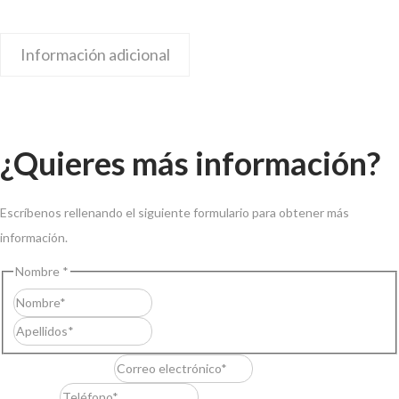
Información adicional
¿Quieres más información?
Escríbenos rellenando el siguiente formulario para obtener más
información.
Nombre
*
Nombre
Apellidos
Correo electrónico
*
Teléfono
*