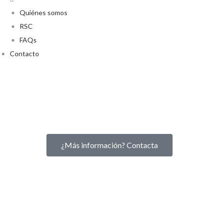
Quiénes somos
RSC
FAQs
Contacto
¿Más información? Contacta