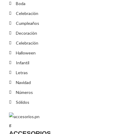
Boda
Celebración
Cumpleaños
Decoración
Celebración
Halloween
Infantil
Letras
Navidad
Números
Sólidos
ACCESORIOS