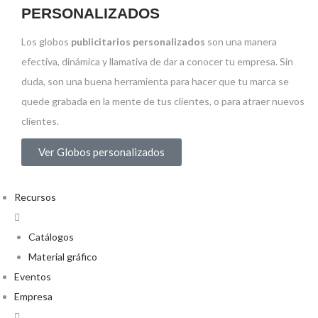
PERSONALIZADOS
Los globos
publicitarios personalizados
son una manera
efectiva, dinámica y llamativa de dar a conocer tu empresa. Sin
duda, son una buena herramienta para hacer que tu marca se
quede grabada en la mente de tus clientes, o para atraer nuevos
clientes.
Ver Globos personalizados
Recursos
Catálogos
Material gráfico
Eventos
Empresa