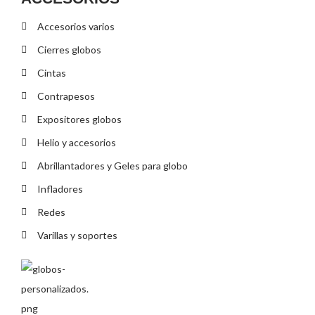
Accesorios varios
Cierres globos
Cintas
Contrapesos
Expositores globos
Helio y accesorios
Abrillantadores y Geles para globo
Infladores
Redes
Varillas y soportes