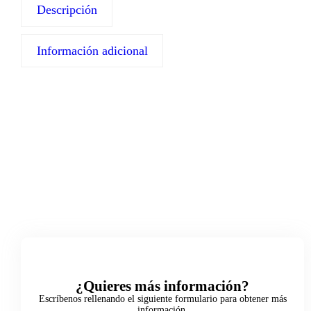
Descripción
Información adicional
¿Quieres más información?
Escríbenos rellenando el siguiente formulario para obtener más
información.