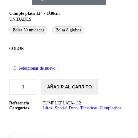
Cumple plata 12″ / Ø30cm
UNIDADES
Bolsa 50 unidades
Bolsa 8 globos
COLOR
Seleccionar de nuevo
AÑADIR AL CARRITO
Referencia
CUMPLEPLATA-112
Categorías
Látex
,
Special Deco
,
Temáticas
,
Cumpleaños