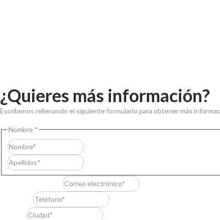
¿Quieres más información?
Escríbenos rellenando el siguiente formulario para obtener más informac
Nombre
*
Nombre
Apellidos
Correo electrónico
*
Teléfono
*
Ciudad
*