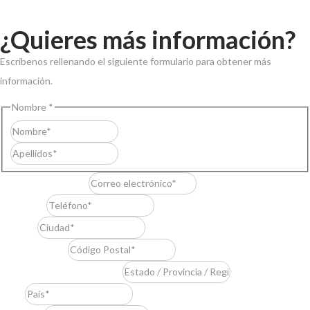
¿Quieres más información?
Escríbenos rellenando el siguiente formulario para obtener más
información.
Nombre
*
Nombre
Apellidos
Correo electrónico
*
Teléfono
*
Ciudad
*
Código Postal
*
Estado / Provincia / Región
*
País
*