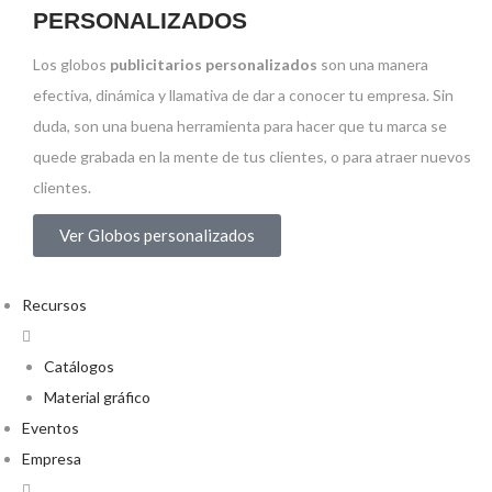
PERSONALIZADOS
Los globos
publicitarios personalizados
son una manera
efectiva, dinámica y llamativa de dar a conocer tu empresa. Sin
duda, son una buena herramienta para hacer que tu marca se
quede grabada en la mente de tus clientes, o para atraer nuevos
clientes.
Ver Globos personalizados
Recursos
Catálogos
Material gráfico
Eventos
Empresa