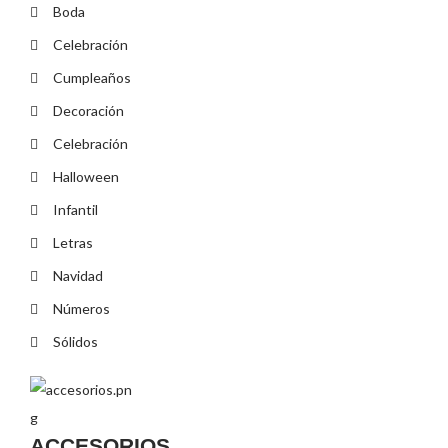
Boda
Celebración
Cumpleaños
Decoración
Celebración
Halloween
Infantil
Letras
Navidad
Números
Sólidos
ACCESORIOS