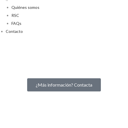
Quiénes somos
RSC
FAQs
Contacto
¿Más información? Contacta