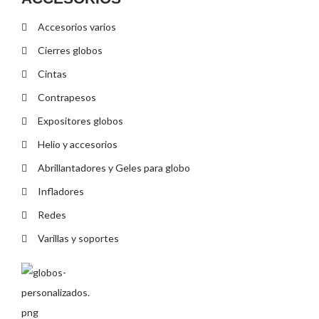
Accesorios varios
Cierres globos
Cintas
Contrapesos
Expositores globos
Helio y accesorios
Abrillantadores y Geles para globo
Infladores
Redes
Varillas y soportes