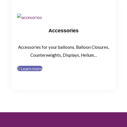
Accessories
Accessories for your balloons. Balloon Closures,
Counterweights, Displays, Helium…
Learn more