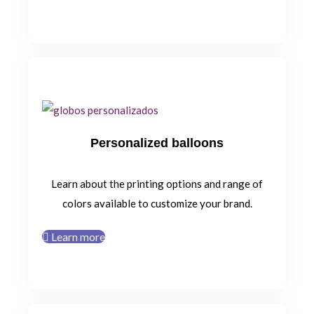
Personalized balloons
Learn about the printing options and range of
colors available to customize your brand.
Learn more