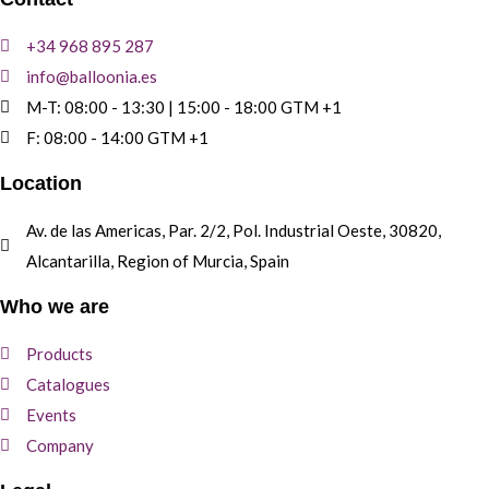
+34 968 895 287
info@balloonia.es
M-T: 08:00 - 13:30 | 15:00 - 18:00 GTM +1
F: 08:00 - 14:00 GTM +1
Location
Av. de las Americas, Par. 2/2, Pol. Industrial Oeste, 30820,
Alcantarilla, Region of Murcia, Spain
Who we are
Products
Catalogues
Events
Company