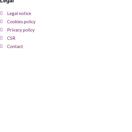
Legal
Legal notice
Cookies policy
Privacy policy
CSR
Contact