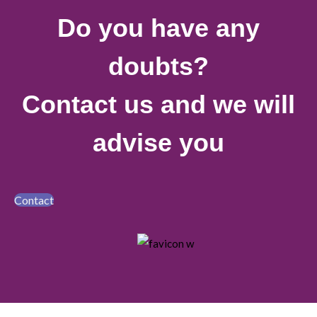
Do you have any
doubts?
Contact us and we will
advise you
Contact