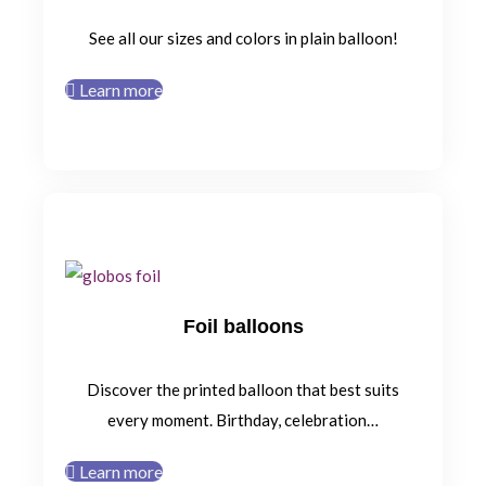
See all our sizes and colors in plain balloon!
Learn more
Foil balloons
Discover the printed balloon that best suits
every moment. Birthday, celebration…
Learn more