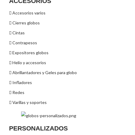
ACCESORIOS
Accesorios varios
Cierres globos
Cintas
Contrapesos
Expositores globos
Helio y accesorios
Abrillantadores y Geles para globo
Infladores
Redes
Varillas y soportes
PERSONALIZADOS