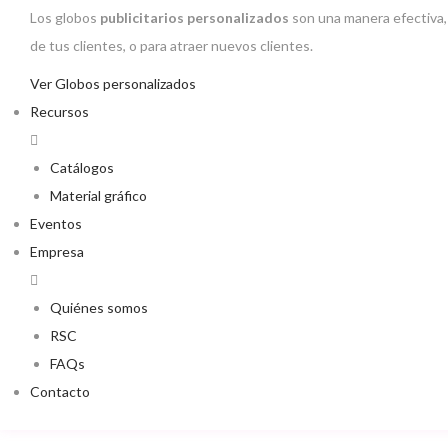
Los globos
publicitarios personalizados
son una manera efectiva,
de tus clientes, o para atraer nuevos clientes.
Ver Globos personalizados
Recursos
Catálogos
Material gráfico
Eventos
Empresa
Quiénes somos
RSC
FAQs
Contacto