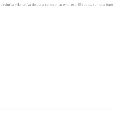
 dinámica y llamativa de dar a conocer tu empresa. Sin duda, son una bu