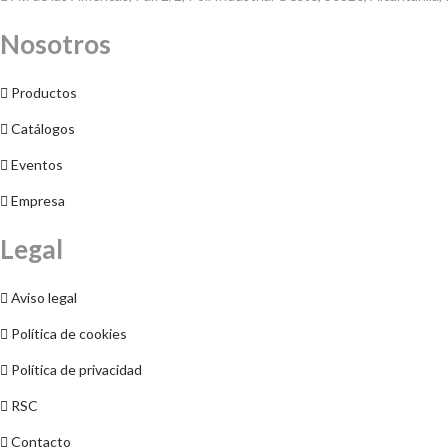
Nosotros
Productos
Catálogos
Eventos
Empresa
Legal
Aviso legal
Política de cookies
Política de privacidad
RSC
Contacto