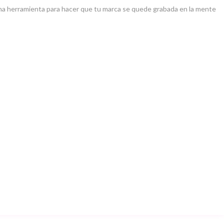
ena herramienta para hacer que tu marca se quede grabada en la mente